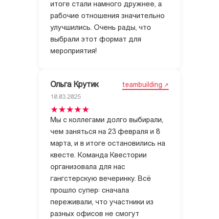
итоге стали намного дружнее, а
рабочие отношения значительно
улучшились. Очень рады, что
выбрали этот формат для
мероприятия!
Ольга Крутик
teambuilding
10.03.2025
Мы с коллегами долго выбирали,
чем заняться на 23 февраля и 8
марта, и в итоге остановились на
квесте. Команда Квестории
организовала для нас
гангстерскую вечеринку. Всё
прошло супер: сначала
переживали, что участники из
разных офисов не смогут