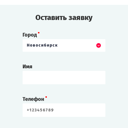
Оставить заявку
Город
Новосибирск
Имя
Телефон