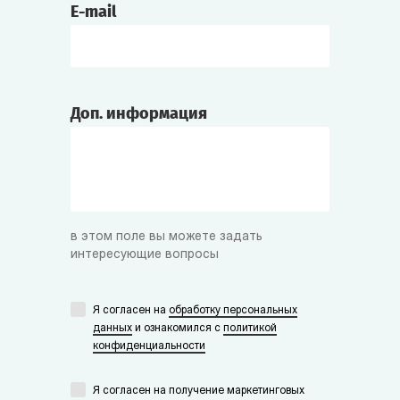
E-mail
Доп. информация
в этом поле вы можете задать
интересующие вопросы
Я согласен на
обработку персональных
данных
и ознакомился с
политикой
конфиденциальности
Я согласен на получение маркетинговых