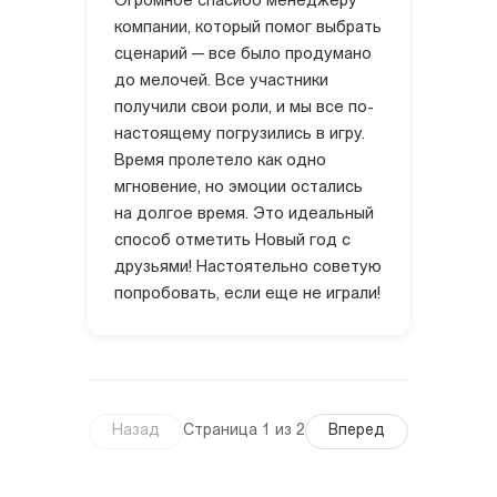
Огромное спасибо менеджеру
компании, который помог выбрать
сценарий — все было продумано
до мелочей. Все участники
получили свои роли, и мы все по-
настоящему погрузились в игру.
Время пролетело как одно
мгновение, но эмоции остались
на долгое время. Это идеальный
способ отметить Новый год с
друзьями! Настоятельно советую
попробовать, если еще не играли!
Назад
Страница 1 из 2
Вперед