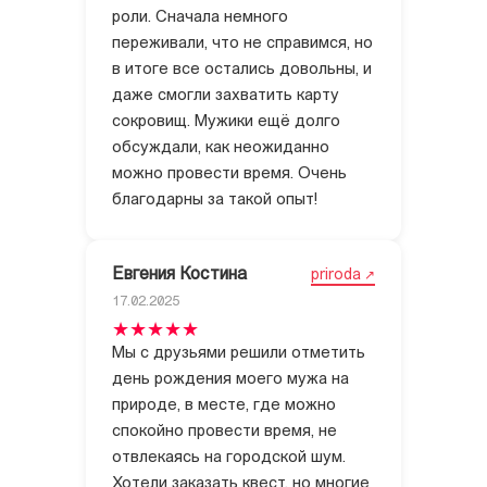
роли. Сначала немного
переживали, что не справимся, но
в итоге все остались довольны, и
даже смогли захватить карту
сокровищ. Мужики ещё долго
обсуждали, как неожиданно
можно провести время. Очень
Евгения Костина
priroda
17.02.2025
Мы с друзьями решили отметить
день рождения моего мужа на
природе, в месте, где можно
спокойно провести время, не
отвлекаясь на городской шум.
Хотели заказать квест, но многие