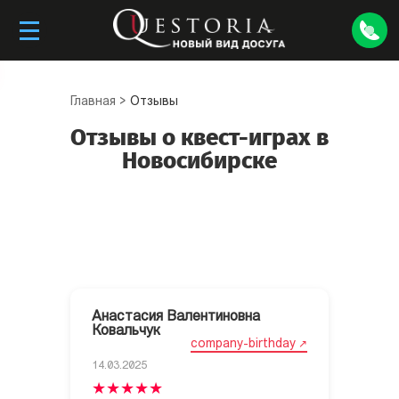
Главная
>
Отзывы
Отзывы о квест-играх в
Новосибирске
Анастасия Валентиновна
Ковальчук
company-birthday
14.03.2025