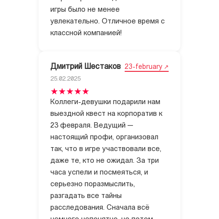
игры было не менее
увлекательно. Отличное время с
классной компанией!
Дмитрий Шестаков
23-february
25.02.2025
Коллеги-девушки подарили нам
выездной квест на корпоратив к
23 февраля. Ведущий —
настоящий профи, организовал
так, что в игре участвовали все,
даже те, кто не ожидал. За три
часа успели и посмеяться, и
серьезно поразмыслить,
разгадать все тайны
расследования. Сначала всё