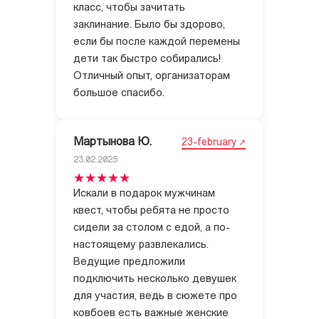
класс, чтобы зачитать
заклинание. Было бы здорово,
если бы после каждой перемены
дети так быстро собирались!
Отличный опыт, организаторам
большое спасибо.
Мартынова Ю.
23-february
23.02.2025
Искали в подарок мужчинам
квест, чтобы ребята не просто
сидели за столом с едой, а по-
настоящему развлекались.
Ведущие предложили
подключить несколько девушек
для участия, ведь в сюжете про
ковбоев есть важные женские