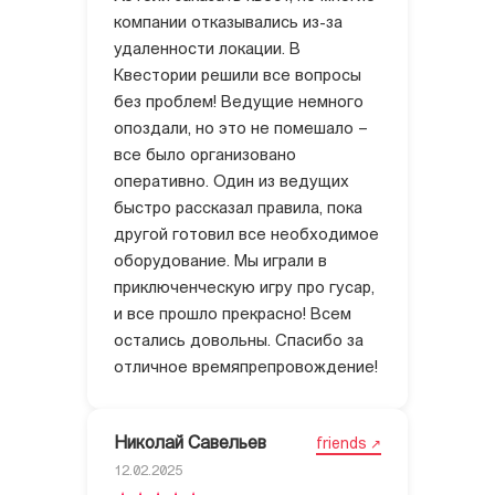
компании отказывались из-за
удаленности локации. В
Квестории решили все вопросы
без проблем! Ведущие немного
опоздали, но это не помешало –
все было организовано
оперативно. Один из ведущих
быстро рассказал правила, пока
другой готовил все необходимое
оборудование. Мы играли в
приключенческую игру про гусар,
и все прошло прекрасно! Всем
остались довольны. Спасибо за
отличное времяпрепровождение!
Николай Савельев
friends
12.02.2025