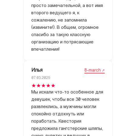
просто замечательной, а вот имя
второго ведущего я, к
сожалению, не запомнила
(извините!). В общем, огромное
спасибо за такую классную
организацию и потрясающие
впечатления!
Илья
8-march
07.03.2025
Мы искали что-то особенное для
девушек, чтобы все 30 человек
развлеклись, а мужчины могли
спокойно отдохнуть или
поработать. Квестория
предложила гангстерские шляпы,