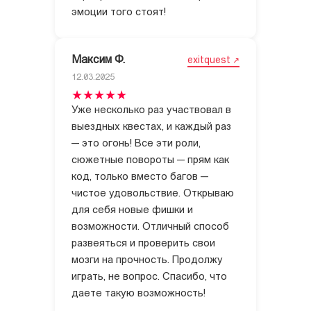
эмоции того стоят!
Максим Ф.
exitquest
12.03.2025
Уже несколько раз участвовал в
выездных квестах, и каждый раз
— это огонь! Все эти роли,
сюжетные повороты — прям как
код, только вместо багов —
чистое удовольствие. Открываю
для себя новые фишки и
возможности. Отличный способ
развеяться и проверить свои
мозги на прочность. Продолжу
играть, не вопрос. Спасибо, что
даете такую возможность!