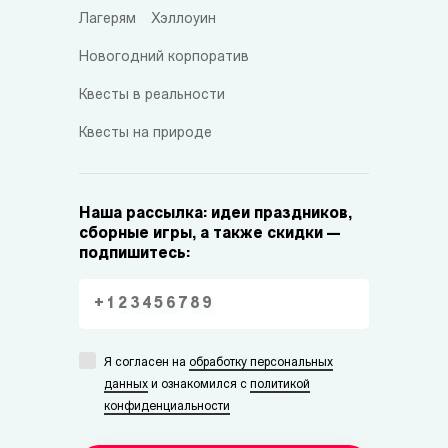
Лагерям
Хэллоуин
Новогодний корпоратив
Квесты в реальности
Квесты на природе
Наша рассылка: идеи праздников,
сборные игры, а также скидки —
подпишитесь:
Я согласен на
обработку персональных
данных
и ознакомился с
политикой
конфиденциальности