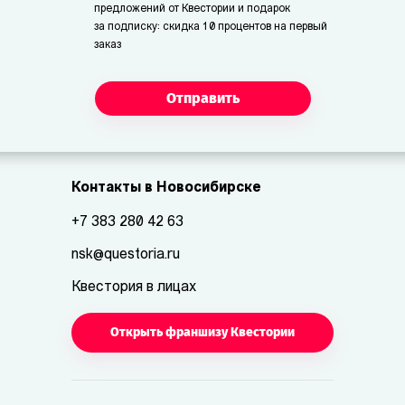
предложений от Квестории и подарок
за подписку: скидка 10 процентов на первый
заказ
Отправить
Контакты в Новосибирске
+7 383 280 42 63
nsk@questoria.ru
Квестория в лицах
Открыть франшизу Квестории