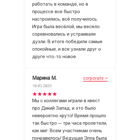
работать в команде, но в
процессе все быстро
настроились, всё получилось.
Игра была весёлой, мы весело
соревновались и устраивали
дуэли. В итоге победили самые
спокойные, и все узнали друг о
Марина М.
corporate
10.03.2025
Мы с коллегами играли в квест
про Дикий Запад, и это было
невероятно круто! Время прошло
так быстро — три часа пролетели,
как миг. Всем участникам очень
понравилось! Ведущая Элла была