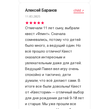
Алексей Баранов
child
11.03.2025
Отмечали 11 лет сыну, выбрали
квест «Флинт». Сначала
сомневались, потому что детей
было много, а ведущий один. Но
всё прошло отлично! Квест
оказался интересным и
увлекательным даже для детей.
Ведущий Павел вел игру очень
спокойно и тактично, дети
думали, что всё делают сами. В
итоге все были довольны! Квест
от «Квестории» — отличный выбор
для дня рождения детей 9-10 лет
и старше. Мы уже прошли все