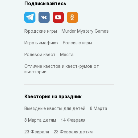
Подписывайтесь
Городские игры
Murder Mystery Games
Игра в «мафию»
Ролевые игры
Ролевой квест
Места
Отличие квестов и квест-румов от
квестории
Квестория на праздник
Выездные квесты для детей
8 Марта
8 Марта детям
14 Февраля
23 Февраля
23 Февраля детям