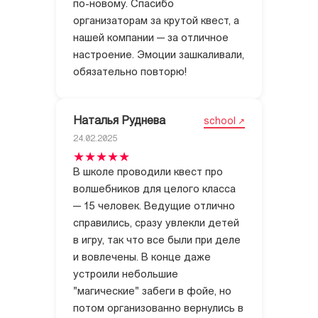
по-новому. Спасибо
организаторам за крутой квест, а
нашей компании — за отличное
настроение. Эмоции зашкаливали,
обязательно повторю!
Наталья Руднева
school
24.02.2025
В школе проводили квест про
волшебников для целого класса
— 15 человек. Ведущие отлично
справились, сразу увлекли детей
в игру, так что все были при деле
и вовлечены. В конце даже
устроили небольшие
"магические" забеги в фойе, но
потом организованно вернулись в