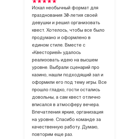
Искал необычный формат для
празднования 30-летия своей
девушки и решил организовать
квест. Хотелось, чтобы все было
продумано и оформлено в
едином стиле. Вместе с
«Квесторией» удалось
реализовать идею на высшем
уровне. Выбрали сценарий про
казино, нашли подходящий зал и
оформили его под тему игры. Все
прошло гладко, гости остались
довольны, а сам квест отлично
вписался в атмосферу вечера.
Впечатления яркие, организация
на уровне. Спасибо команде за
качественную работу. Думаю,