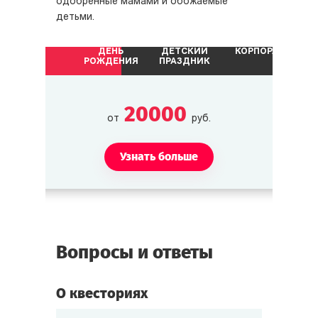
одобренные мамами и обожаемые
детьми.
ДЕНЬ
ДЕТСКИЙ
КОРПОРАТИВ
РОЖДЕНИЯ
ПРАЗДНИК
20000
от
руб.
Узнать больше
Вопросы и ответы
О квесториях