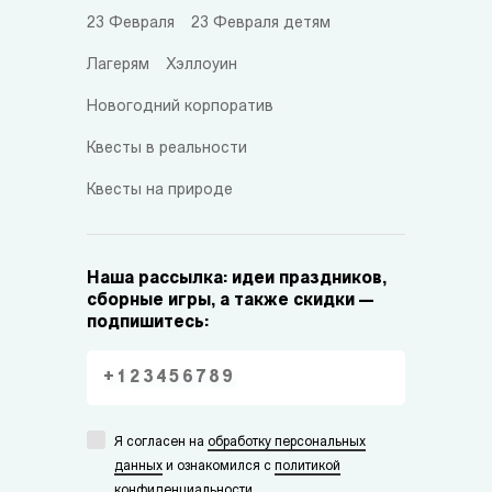
23 Февраля
23 Февраля детям
Лагерям
Хэллоуин
Новогодний корпоратив
Квесты в реальности
Квесты на природе
Наша рассылка: идеи праздников,
сборные игры, а также скидки —
подпишитесь:
Я согласен на
обработку персональных
данных
и ознакомился с
политикой
конфиденциальности