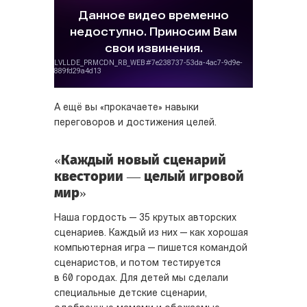
А ещё вы «прокачаете» навыки
переговоров и достижения целей.
«Каждый новый сценарий
квестории — целый игровой
мир»
Наша гордость — 35 крутых авторских
сценариев. Каждый из них — как хорошая
компьютерная игра — пишется командой
сценаристов, и потом тестируется
в 60 городах. Для детей мы сделали
специальные детские сценарии,