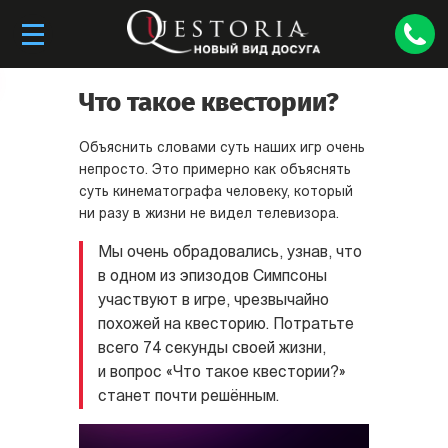
Что такое квестории?
Объяснить словами суть наших игр очень
непросто. Это примерно как объяснять
суть кинематографа человеку, который
ни разу в жизни не видел телевизора.
Мы очень обрадовались, узнав, что
в одном из эпизодов Симпсоны
участвуют в игре, чрезвычайно
похожей на квесторию. Потратьте
всего 74 секунды своей жизни,
и вопрос «Что такое квестории?»
станет почти решённым.