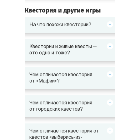
Квестория и другие игры
На что похожи квестории?
Квестории и живые квесты —
это одно и тоже?
Чем отличается квестория
от «Мафии»?
Чем отличается квестория
от городских квестов?
Чем отличается квестория от
квестов «выберись-из-