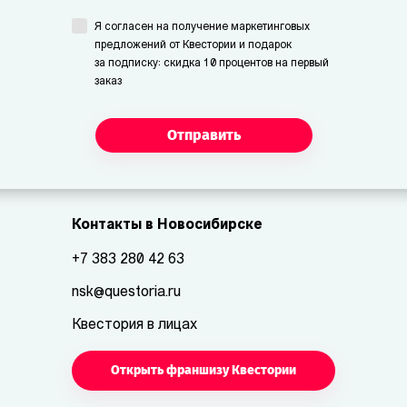
Я согласен на получение маркетинговых
предложений от Квестории и подарок
за подписку: скидка 10 процентов на первый
заказ
Отправить
Контакты в Новосибирске
+7 383 280 42 63
nsk@questoria.ru
Квестория в лицах
Открыть франшизу Квестории