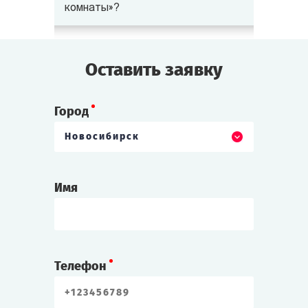
комнаты»?
Оставить заявку
Город
Новосибирск
Имя
Телефон