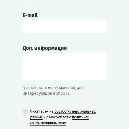
E-mail
Доп. информация
в этом поле вы можете задать
интересующие вопросы
Я согласен на
обработку персональных
данных
и ознакомился с
политикой
конфиденциальности