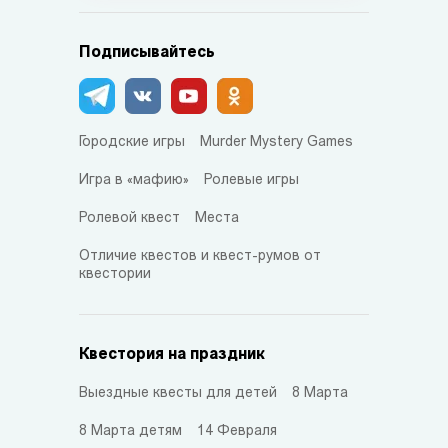
Подписывайтесь
Городские игры
Murder Mystery Games
Игра в «мафию»
Ролевые игры
Ролевой квест
Места
Отличие квестов и квест-румов от
квестории
Квестория на праздник
Выездные квесты для детей
8 Марта
8 Марта детям
14 Февраля