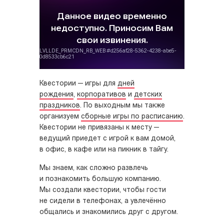
Квестории — игры для
дней
рождения
,
корпоративов
и
детских
праздников
. По выходным мы также
организуем
сборные игры по расписанию
.
Квестории не привязаны к месту —
ведущий приедет с игрой к вам домой,
в офис, в кафе или на пикник в тайгу.
Мы знаем, как сложно развлечь
и познакомить большую компанию.
Мы создали квестории, чтобы гости
не сидели в телефонах, а увлечённо
общались и знакомились друг с другом.