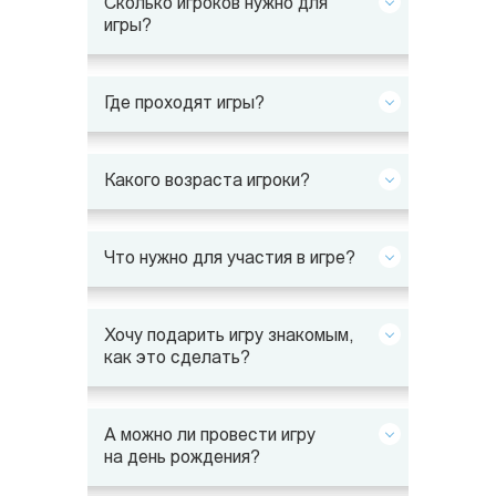
Сколько игроков нужно для
игры?
Где проходят игры?
Какого возраста игроки?
Что нужно для участия в игре?
Хочу подарить игру знакомым,
как это сделать?
А можно ли провести игру
на день рождения?