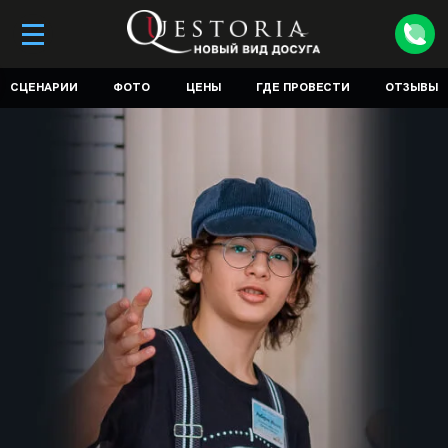
СЦЕНАРИИ
ФОТО
ЦЕНЫ
ГДЕ ПРОВЕСТИ
ОТЗЫВЫ