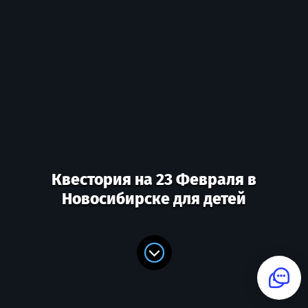
Квестория на 23 Февраля в
Новосибирске для детей