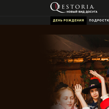
ДЕНЬ РОЖДЕНИЯ
ПОДРОСТ