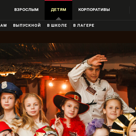
ВЗРОСЛЫМ
ДЕТЯМ
КОРПОРАТИВЫ
КАМ
ВЫПУСКНОЙ
В ШКОЛЕ
В ЛАГЕРЕ