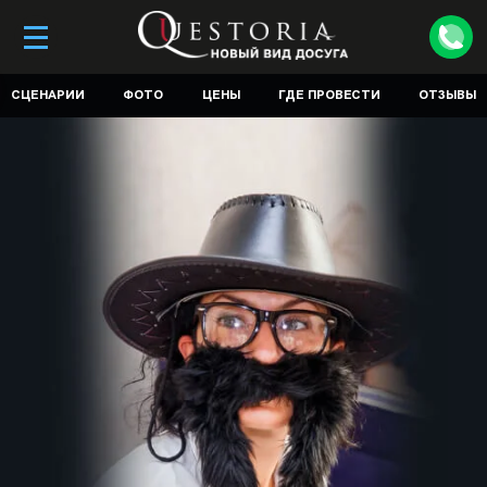
СЦЕНАРИИ
ФОТО
ЦЕНЫ
ГДЕ ПРОВЕСТИ
ОТЗЫВЫ