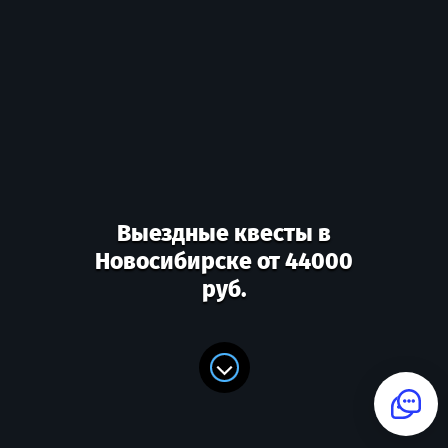
Выездные квесты в
Новосибирске от 44000
руб.