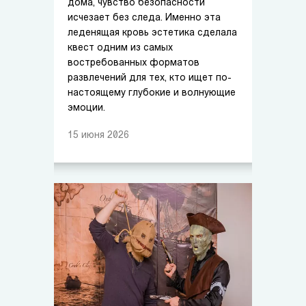
дома, чувство безопасности
исчезает без следа. Именно эта
леденящая кровь эстетика сделала
квест одним из самых
востребованных форматов
развлечений для тех, кто ищет по-
настоящему глубокие и волнующие
эмоции.
15
июня
2026