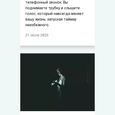
телефонный звонок. Вы
поднимаете трубку и слышите
голос, который навсегда меняет
вашу жизнь, запуская таймер
неизбежного.
21
июля
2026