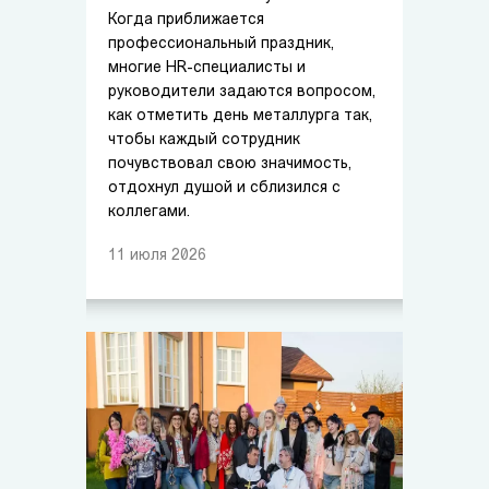
Когда приближается
профессиональный праздник,
многие HR-специалисты и
руководители задаются вопросом,
как отметить день металлурга так,
чтобы каждый сотрудник
почувствовал свою значимость,
отдохнул душой и сблизился с
коллегами.
11
июля
2026