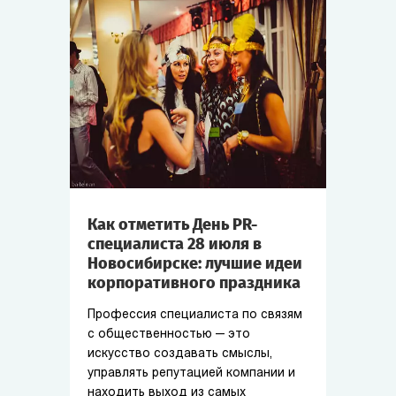
Как отметить День PR-
специалиста 28 июля в
Новосибирске: лучшие идеи
корпоративного праздника
Профессия специалиста по связям
с общественностью — это
искусство создавать смыслы,
управлять репутацией компании и
находить выход из самых