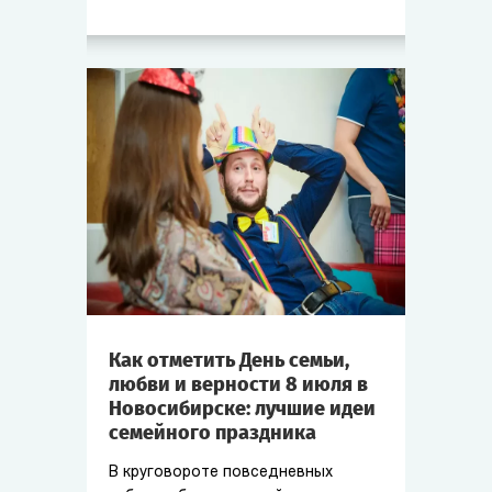
Как отметить День семьи,
любви и верности 8 июля в
Новосибирске: лучшие идеи
семейного праздника
В круговороте повседневных