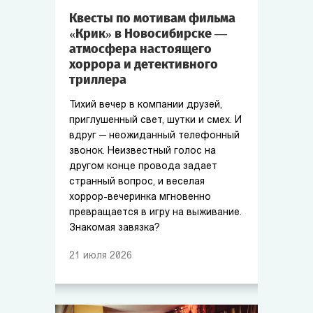
Квесты по мотивам фильма
«Крик» в Новосибирске —
атмосфера настоящего
хоррора и детективного
триллера
Тихий вечер в компании друзей,
приглушенный свет, шутки и смех. И
вдруг — неожиданный телефонный
звонок. Неизвестный голос на
другом конце провода задает
странный вопрос, и веселая
хоррор-вечеринка мгновенно
превращается в игру на выживание.
Знакомая завязка?
21
июля
2026