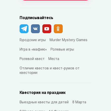
Подписывайтесь
Городские игры
Murder Mystery Games
Игра в «мафию»
Ролевые игры
Ролевой квест
Места
Отличие квестов и квест-румов от
квестории
Квестория на праздник
Выездные квесты для детей
8 Марта