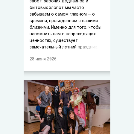
забот, рабочих дедлайнов и
бытовых хлопот мы часто
забываем о самом главном — о
времени, проведенном с нашими
близкими. Именно для того, чтобы
напомнить нам о непреходящих
ценностях, существует
замечательный летний праздник.
28
июня
2026