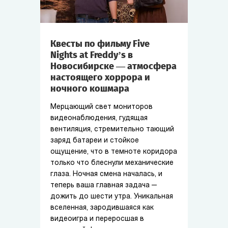
Квесты по фильму Five
Nights at Freddy’s в
Новосибирске — атмосфера
настоящего хоррора и
ночного кошмара
Мерцающий свет мониторов
видеонаблюдения, гудящая
вентиляция, стремительно тающий
заряд батареи и стойкое
ощущение, что в темноте коридора
только что блеснули механические
глаза. Ночная смена началась, и
теперь ваша главная задача —
дожить до шести утра. Уникальная
вселенная, зародившаяся как
видеоигра и переросшая в