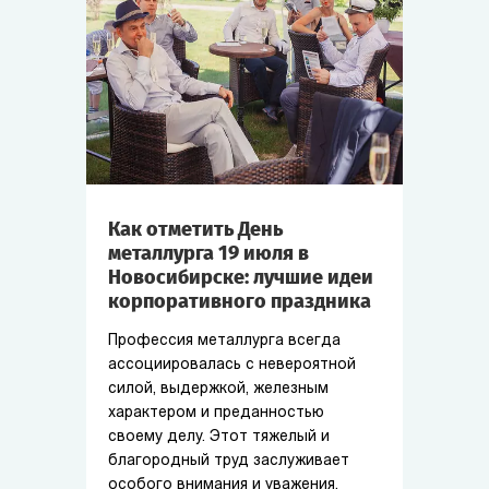
Как отметить День
металлурга 19 июля в
Новосибирске: лучшие идеи
корпоративного праздника
Профессия металлурга всегда
ассоциировалась с невероятной
силой, выдержкой, железным
характером и преданностью
своему делу. Этот тяжелый и
благородный труд заслуживает
особого внимания и уважения.