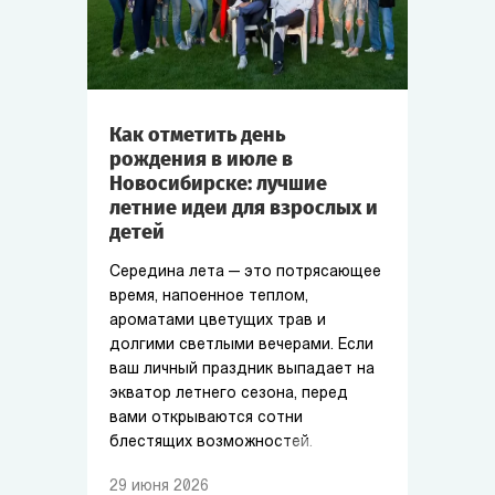
Как отметить день
рождения в июле в
Новосибирске: лучшие
летние идеи для взрослых и
детей
Середина лета — это потрясающее
время, напоенное теплом,
ароматами цветущих трав и
долгими светлыми вечерами. Если
ваш личный праздник выпадает на
экватор летнего сезона, перед
вами открываются сотни
блестящих возможностей.
29
июня
2026