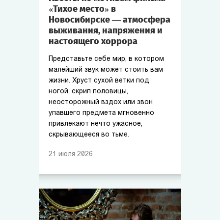
«Тихое место» в
Новосибирске — атмосфера
выживания, напряжения и
настоящего хоррора
Представьте себе мир, в котором
малейший звук может стоить вам
жизни. Хруст сухой ветки под
ногой, скрип половицы,
неосторожный вздох или звон
упавшего предмета мгновенно
привлекают нечто ужасное,
скрывающееся во тьме.
21
июля
2026