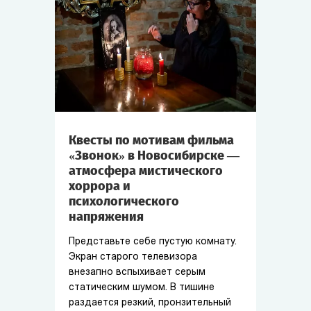
Квесты по мотивам фильма
«Звонок» в Новосибирске —
атмосфера мистического
хоррора и
психологического
напряжения
Представьте себе пустую комнату.
Экран старого телевизора
внезапно вспыхивает серым
статическим шумом. В тишине
раздается резкий, пронзительный