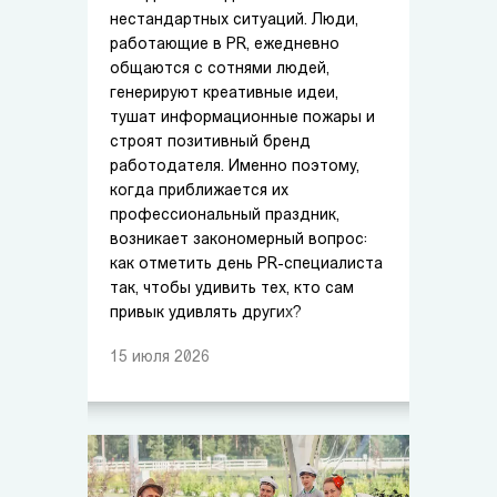
нестандартных ситуаций. Люди,
работающие в PR, ежедневно
общаются с сотнями людей,
генерируют креативные идеи,
тушат информационные пожары и
строят позитивный бренд
работодателя. Именно поэтому,
когда приближается их
профессиональный праздник,
возникает закономерный вопрос:
как отметить день PR-специалиста
так, чтобы удивить тех, кто сам
привык удивлять других?
15
июля
2026