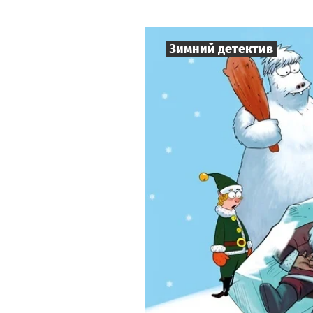
Зимний детектив