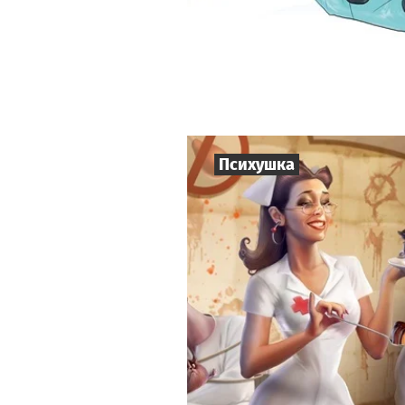
Психушка