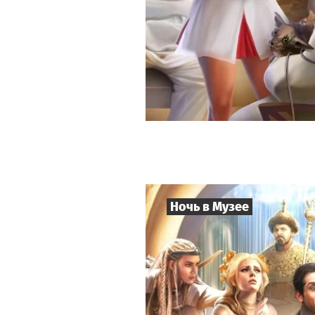
Ночь в Музее