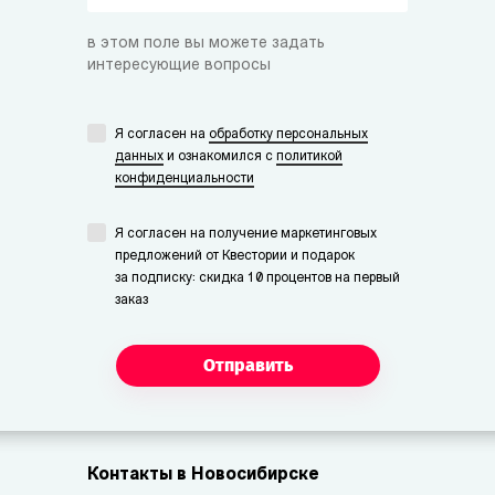
в этом поле вы можете задать
интересующие вопросы
Я согласен на
обработку персональных
данных
и ознакомился с
политикой
конфиденциальности
Я согласен на получение маркетинговых
предложений от Квестории и подарок
за подписку: скидка 10 процентов на первый
заказ
Отправить
Контакты в Новосибирске