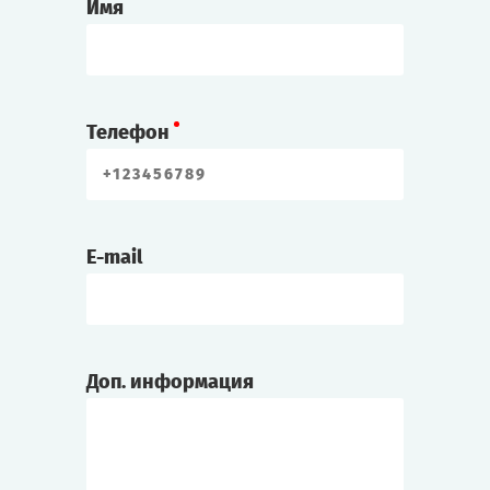
Имя
Телефон
E-mail
Доп. информация