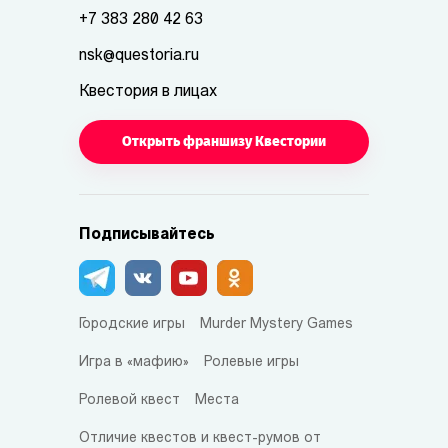
+7 383 280 42 63
nsk@questoria.ru
Квестория в лицах
Открыть франшизу Квестории
Подписывайтесь
Городские игры
Murder Mystery Games
Игра в «мафию»
Ролевые игры
Ролевой квест
Места
Отличие квестов и квест-румов от