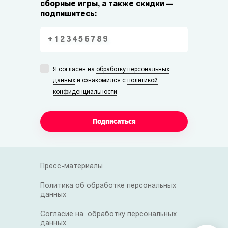
сборные игры, а также скидки —
подпишитесь:
Я согласен на
обработку персональных
данных
и ознакомился с
политикой
конфиденциальности
Подписаться
Пресс-материалы
Политика об обработке персональных
данных
Согласие на обработку персональных
данных