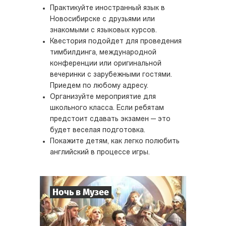
Практикуйте иностранный язык в
Новосибирске с друзьями или
знакомыми с языковых курсов.
Квестория подойдет для проведения
тимбилдинга, международной
конференции или оригинальной
вечеринки с зарубежными гостями.
Приедем по любому адресу.
Организуйте мероприятие для
школьного класса. Если ребятам
предстоит сдавать экзамен — это
будет веселая подготовка.
Покажите детям, как легко полюбить
английский в процессе игры.
Ночь в Музее