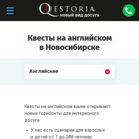
Квесты на английском
в Новосибирске
Английские
Квесты на английском языке открывают
новые горизонты для интересного
досуга:
У нас есть сценарии для взрослых
и детей от 7 до 200 человек.