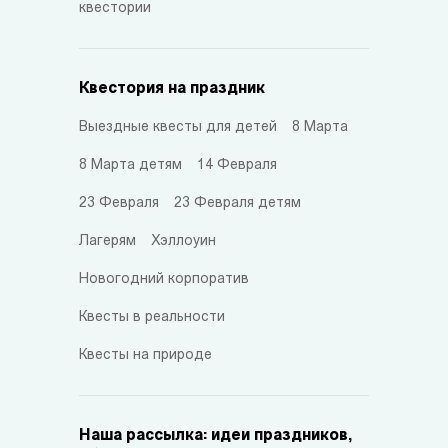
квестории
Квестория на праздник
Выездные квесты для детей
8 Марта
8 Марта детям
14 Февраля
23 Февраля
23 Февраля детям
Лагерям
Хэллоуин
Новогодний корпоратив
Квесты в реальности
Квесты на природе
Наша рассылка: идеи праздников,