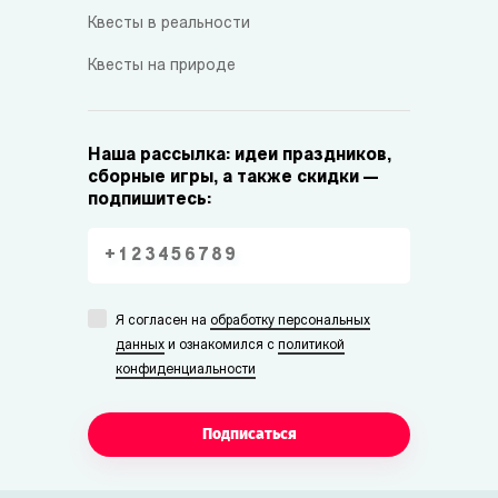
Квесты в реальности
Квесты на природе
Наша рассылка: идеи праздников,
сборные игры, а также скидки —
подпишитесь:
Я согласен на
обработку персональных
данных
и ознакомился с
политикой
конфиденциальности
Подписаться