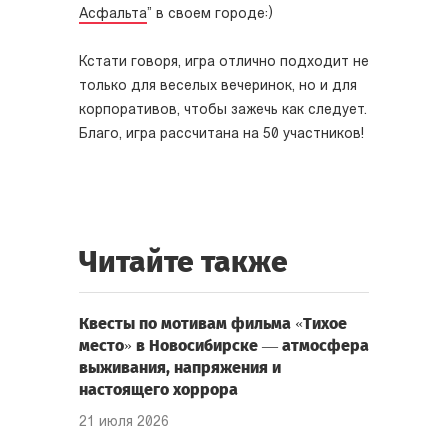
Асфальта
” в своем городе:)
Кстати говоря, игра отлично подходит не
только для веселых вечеринок, но и для
корпоративов, чтобы зажечь как следует.
Благо, игра рассчитана на 50 участников!
Читайте также
Квесты по мотивам фильма «Тихое
место» в Новосибирске — атмосфера
выживания, напряжения и
настоящего хоррора
21 июля 2026