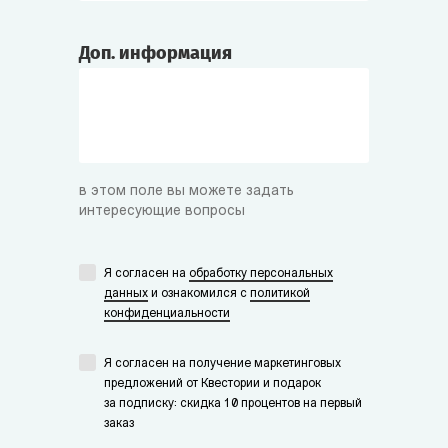
Доп. информация
в этом поле вы можете задать
интересующие вопросы
Я согласен на
обработку персональных
данных
и ознакомился с
политикой
конфиденциальности
Я согласен на получение маркетинговых
предложений от Квестории и подарок
за подписку: скидка 10 процентов на первый
заказ