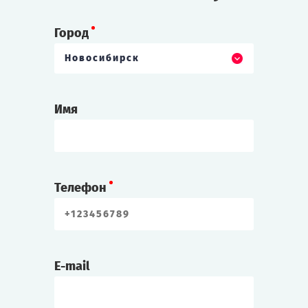
Город
Новосибирск
Имя
Телефон
E-mail