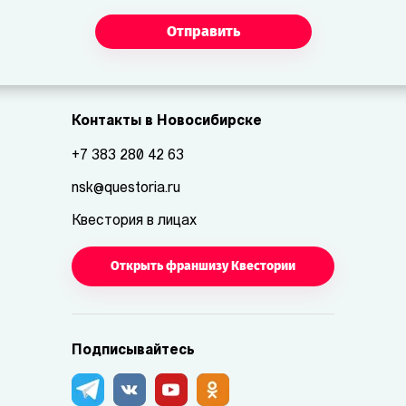
Отправить
Контакты в Новосибирске
+7 383 280 42 63
nsk@questoria.ru
Квестория в лицах
Открыть франшизу Квестории
Подписывайтесь