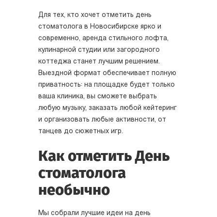
Для тех, кто хочет отметить день
стоматолога в Новосибирске ярко и
современно, аренда стильного лофта,
кулинарной студии или загородного
коттеджа станет лучшим решением.
Выездной формат обеспечивает полную
приватность: на площадке будет только
ваша клиника, вы сможете выбрать
любую музыку, заказать любой кейтеринг
и организовать любые активности, от
танцев до сюжетных игр.
Как отметить День
стоматолога
необычно
Мы собрали лучшие идеи на день