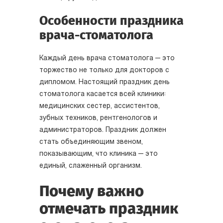
Особенности праздника
врача-стоматолога
Каждый день врача стоматолога — это
торжество не только для докторов с
дипломом. Настоящий праздник день
стоматолога касается всей клиники:
медицинских сестер, ассистентов,
зубных техников, рентгенологов и
администраторов. Праздник должен
стать объединяющим звеном,
показывающим, что клиника — это
единый, слаженный организм.
Почему важно
отмечать праздник