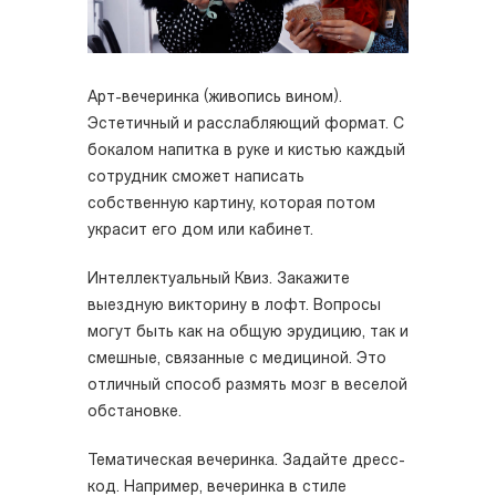
Арт-вечеринка (живопись вином).
Эстетичный и расслабляющий формат. С
бокалом напитка в руке и кистью каждый
сотрудник сможет написать
собственную картину, которая потом
украсит его дом или кабинет.
Интеллектуальный Квиз. Закажите
выездную викторину в лофт. Вопросы
могут быть как на общую эрудицию, так и
смешные, связанные с медициной. Это
отличный способ размять мозг в веселой
обстановке.
Тематическая вечеринка. Задайте дресс-
код. Например, вечеринка в стиле