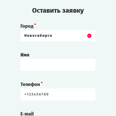
Оставить заявку
Город
Новосибирск
Имя
Телефон
E-mail