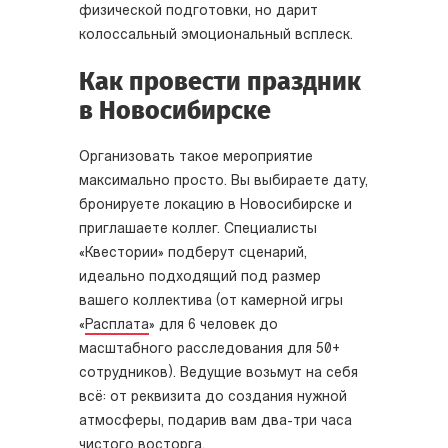
физической подготовки, но дарит
колоссальный эмоциональный всплеск.
Как провести праздник
в Новосибирске
Организовать такое мероприятие
максимально просто. Вы выбираете дату,
бронируете локацию в Новосибирске и
приглашаете коллег. Специалисты
«Квестории» подберут сценарий,
идеально подходящий под размер
вашего коллектива (от камерной игры
«
Расплата
» для 6 человек до
масштабного расследования для 50+
сотрудников). Ведущие возьмут на себя
всё: от реквизита до создания нужной
атмосферы, подарив вам два-три часа
чистого восторга.