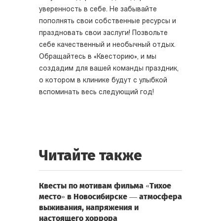
уверенность в себе. Не забывайте
пополнять свои собственные ресурсы и
праздновать свои заслуги! Позвольте
себе качественный и необычный отдых.
Обращайтесь в «Квесторию», и мы
создадим для вашей команды праздник,
о котором в клинике будут с улыбкой
вспоминать весь следующий год!
Читайте также
Квесты по мотивам фильма «Тихое
место» в Новосибирске — атмосфера
выживания, напряжения и
настоящего хоррора