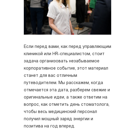
Если перед вами, как перед управляющим
клиникой или HR-специалистом, стоит
задача организовать незабываемое
корпоративное событие, этот материал
станет для вас отличным
путеводителем. Мы расскажем, когда
отмечается эта дата, разберем свежие и
оригинальные идеи, а также ответим на
вопрос, как отметить день стоматолога,
чтобы весь медицинский персонал
получил мощный заряд энергии и
позитива на год вперед.