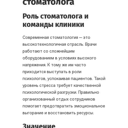
стоматолога
Роль стоматолога и
команды клиники
Современная стоматология — это
высокотехнологичная отрасль. Врачи
работают со сложнейшим
оборудованием в условиях высокого
напряжения. К тому же им часто
приходится выступать в роли
психологов, успокаивая пациентов. Такой
уровень стресса требует качественной
психологической разгрузки. Правильно
организованный отдых сотрудников
помогает предотвратить эмоциональное
выгорание и восстановить ресурсы.
Значение