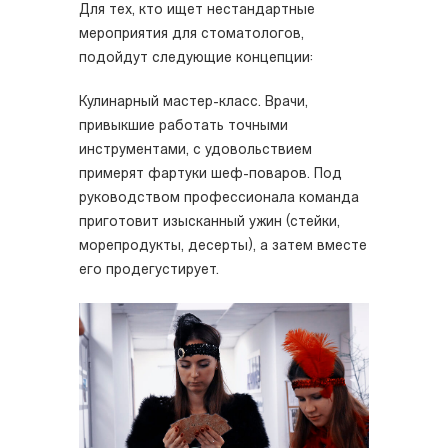
Для тех, кто ищет нестандартные
мероприятия для стоматологов,
подойдут следующие концепции:
Кулинарный мастер-класс. Врачи,
привыкшие работать точными
инструментами, с удовольствием
примерят фартуки шеф-поваров. Под
руководством профессионала команда
приготовит изысканный ужин (стейки,
морепродукты, десерты), а затем вместе
его продегустирует.