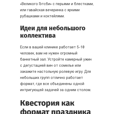
«Великого Гэтсби» с перьями и блестками,
или гавайская вечеринка с яркими
рубашками и коктейлями.
Идеи для небольшого
коллектива
Если в вашей клинике работает 5-10
человек, вам не нужен огромный
банкетный зал. Устройте камерный ужин
с дегустацией вин от сомелье или
закажите настольную ролевую игру. Для
небольших групп отлично работает
формат, где все объединены одной
интригующей задачей за одним столом.
Квестория как
формат праздника