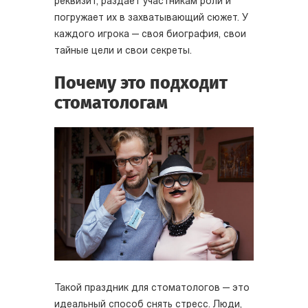
реквизит, раздает участникам роли и
погружает их в захватывающий сюжет. У
каждого игрока — своя биография, свои
тайные цели и свои секреты.
Почему это подходит
стоматологам
Такой праздник для стоматологов — это
идеальный способ снять стресс. Люди,