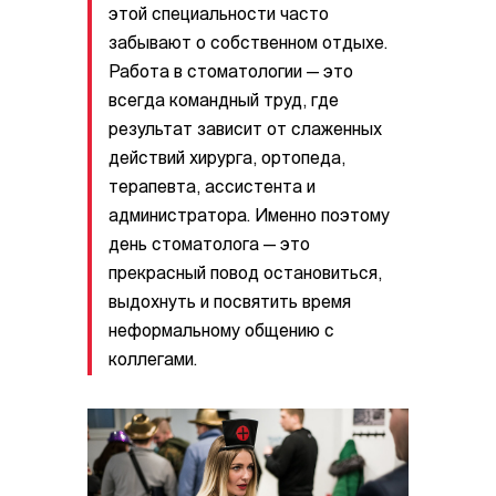
этой специальности часто
забывают о собственном отдыхе.
Работа в стоматологии — это
всегда командный труд, где
результат зависит от слаженных
действий хирурга, ортопеда,
терапевта, ассистента и
администратора. Именно поэтому
день стоматолога — это
прекрасный повод остановиться,
выдохнуть и посвятить время
неформальному общению с
коллегами.