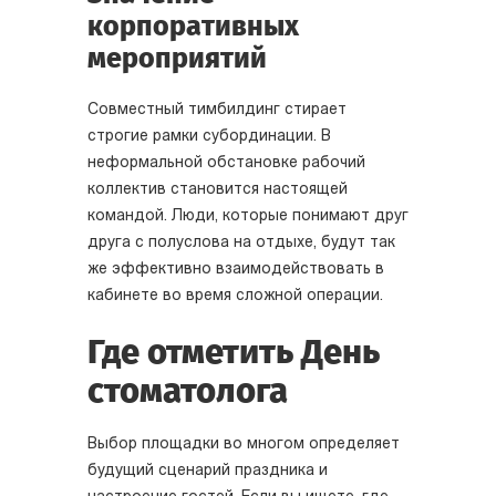
корпоративных
мероприятий
Совместный тимбилдинг стирает
строгие рамки субординации. В
неформальной обстановке рабочий
коллектив становится настоящей
командой. Люди, которые понимают друг
друга с полуслова на отдыхе, будут так
же эффективно взаимодействовать в
кабинете во время сложной операции.
Где отметить День
стоматолога
Выбор площадки во многом определяет
будущий сценарий праздника и