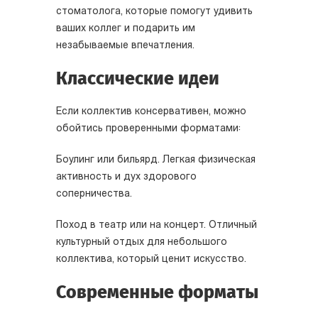
стоматолога, которые помогут удивить
ваших коллег и подарить им
незабываемые впечатления.
Классические идеи
Если коллектив консервативен, можно
обойтись проверенными форматами:
Боулинг или бильярд. Легкая физическая
активность и дух здорового
соперничества.
Поход в театр или на концерт. Отличный
культурный отдых для небольшого
коллектива, который ценит искусство.
Современные форматы