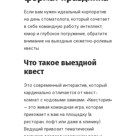
Если вам нужен идеальный корпоратив
на день стоматолога, который сочетает
в себе командную работу, интеллект,
юмор и глубокое погружение, обратите
внимание на выездные сюжетно-ролевые
квесты.
Что такое выездной
квест
Это современный интерактив, который
кардинально отличается от квест-
комнат с кодовыми замками. «Квестория»
— это живая командная игра, которая
приезжает к вам на площадку (в
ресторан, лофт или даже в клинику).
Ведущий привозит тематический