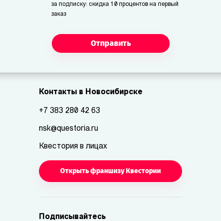
за подписку: скидка 10 процентов на первый
заказ
Отправить
Контакты в Новосибирске
+7 383 280 42 63
nsk@questoria.ru
Квестория в лицах
Открыть франшизу Квестории
Подписывайтесь