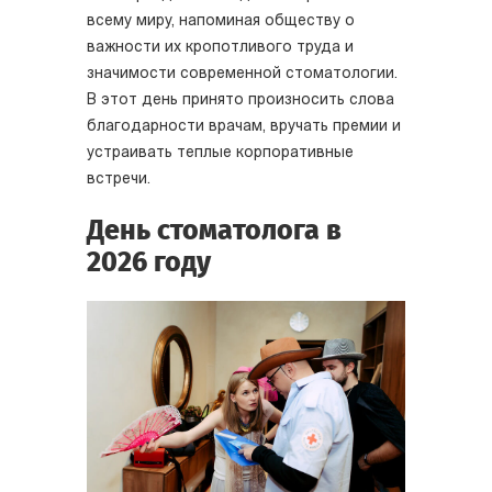
всему миру, напоминая обществу о
важности их кропотливого труда и
значимости современной стоматологии.
В этот день принято произносить слова
благодарности врачам, вручать премии и
устраивать теплые корпоративные
встречи.
День стоматолога в
2026 году