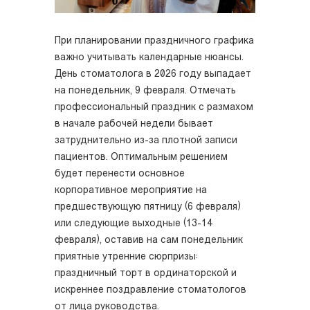
При планировании праздничного графика
важно учитывать календарные нюансы.
День стоматолога в 2026 году выпадает
на понедельник, 9 февраля. Отмечать
профессиональный праздник с размахом
в начале рабочей недели бывает
затруднительно из-за плотной записи
пациентов. Оптимальным решением
будет перенести основное
корпоративное мероприятие на
предшествующую пятницу (6 февраля)
или следующие выходные (13-14
февраля), оставив на сам понедельник
приятные утренние сюрпризы:
праздничный торт в ординаторской и
искреннее поздравление стоматологов
от лица руководства.