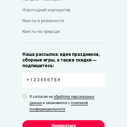
Новогодний корпоратив
Квесты в реальности
Квесты на природе
Наша рассылка: идеи праздников,
сборные игры, а также скидки —
подпишитесь:
Я согласен на
обработку персональных
данных
и ознакомился с
политикой
конфиденциальности
Подписаться