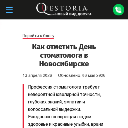
Перейти к блогу
Как отметить День
стоматолога в
Новосибирске
13
апреля
2026
Обновлено:
06
мая
2026
Профессия стоматолога требует
невероятной ювелирной точности,
глубоких знаний, эмпатии и
колоссальной выдержки.
Ежедневно возвращая людям
здоровье и красивые улыбки, врачи