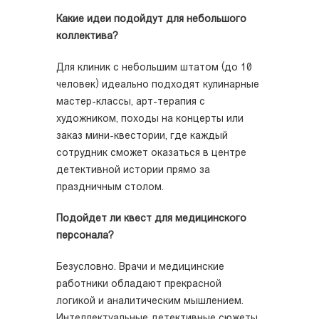
Какие идеи подойдут для небольшого
коллектива?
Для клиник с небольшим штатом (до 10
человек) идеально подходят кулинарные
мастер-классы, арт-терапия с
художником, походы на концерты или
заказ мини-квестории, где каждый
сотрудник сможет оказаться в центре
детективной истории прямо за
праздничным столом.
Подойдет ли квест для медицинского
персонала?
Безусловно. Врачи и медицинские
работники обладают прекрасной
логикой и аналитическим мышлением.
Интеллектуальные детективные сюжеты,