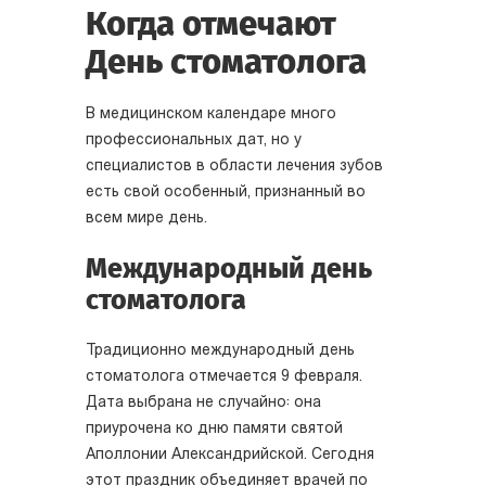
Когда отмечают
День стоматолога
В медицинском календаре много
профессиональных дат, но у
специалистов в области лечения зубов
есть свой особенный, признанный во
всем мире день.
Международный день
стоматолога
Традиционно международный день
стоматолога отмечается 9 февраля.
Дата выбрана не случайно: она
приурочена ко дню памяти святой
Аполлонии Александрийской. Сегодня
этот праздник объединяет врачей по