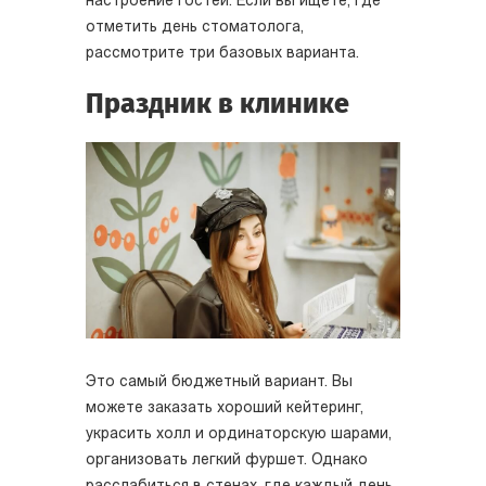
настроение гостей. Если вы ищете, где
отметить день стоматолога,
рассмотрите три базовых варианта.
Праздник в клинике
Это самый бюджетный вариант. Вы
можете заказать хороший кейтеринг,
украсить холл и ординаторскую шарами,
организовать легкий фуршет. Однако