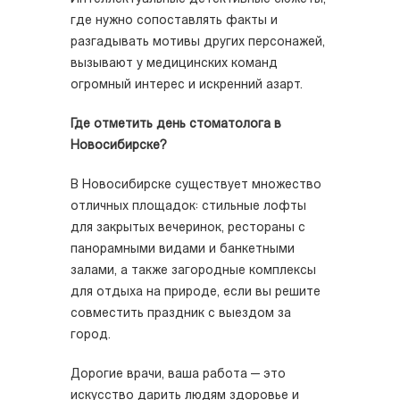
где нужно сопоставлять факты и
разгадывать мотивы других персонажей,
вызывают у медицинских команд
огромный интерес и искренний азарт.
Где отметить день стоматолога в
Новосибирске?
В Новосибирске существует множество
отличных площадок: стильные лофты
для закрытых вечеринок, рестораны с
панорамными видами и банкетными
залами, а также загородные комплексы
для отдыха на природе, если вы решите
совместить праздник с выездом за
город.
Дорогие врачи, ваша работа — это
искусство дарить людям здоровье и