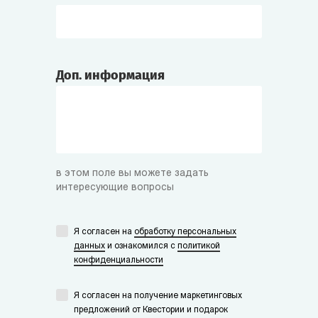
Доп. информация
в этом поле вы можете задать
интересующие вопросы
Я согласен на
обработку персональных
данных
и ознакомился с
политикой
конфиденциальности
Я согласен на получение маркетинговых
предложений от Квестории и подарок