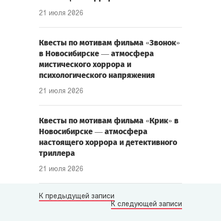
21 июля 2026
Квесты по мотивам фильма «Звонок»
в Новосибирске — атмосфера
мистического хоррора и
психологического напряжения
21 июля 2026
Квесты по мотивам фильма «Крик» в
Новосибирске — атмосфера
настоящего хоррора и детективного
триллера
21 июля 2026
К предыдущей записи
К следующей записи