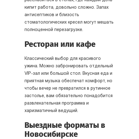
расслабиться в стенах, где каждый день
кипит работа, довольно сложно. Запах
антисептиков и близость
стоматологических кресел могут мешать
полноценной перезагрузке.
Ресторан или кафе
Классический выбор для красивого
ужина. Можно забронировать отдельный
VIP-зал или большой стол. Вкусная еда и
приятная музыка обеспечат комфорт, но
чтобы вечер не превратился в рутинное
застолье, вам обязательно понадобится
развлекательная программа и
харизматичный ведущий.
Выездные форматы в
Новосибирске