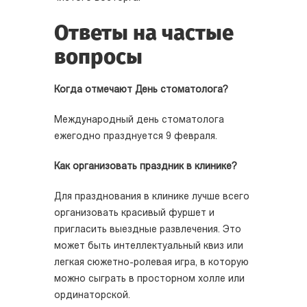
Ответы на частые
вопросы
Когда отмечают День стоматолога?
Международный день стоматолога
ежегодно празднуется 9 февраля.
Как организовать праздник в клинике?
Для празднования в клинике лучше всего
организовать красивый фуршет и
пригласить выездные развлечения. Это
может быть интеллектуальный квиз или
легкая сюжетно-ролевая игра, в которую
можно сыграть в просторном холле или
ординаторской.